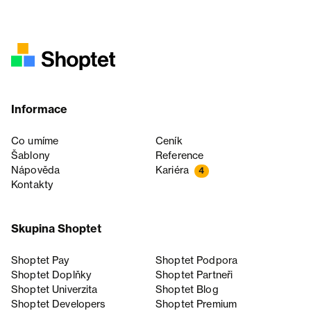
Informace
Co umíme
Ceník
Šablony
Reference
Nápověda
Kariéra
4
Kontakty
Skupina Shoptet
Shoptet Pay
Shoptet Podpora
Shoptet Doplňky
Shoptet Partneři
Shoptet Univerzita
Shoptet Blog
Shoptet Developers
Shoptet Premium