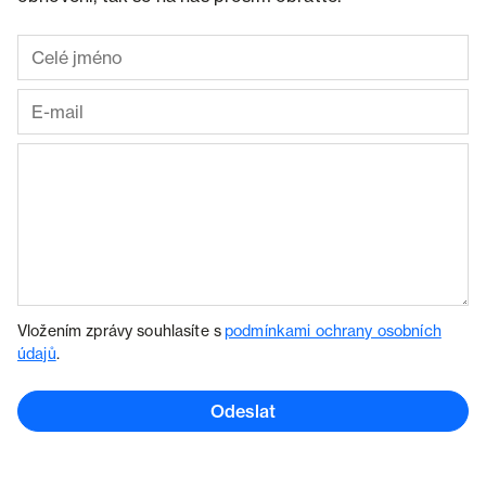
Vložením zprávy souhlasíte s
podmínkami ochrany osobních
údajů
.
Odeslat