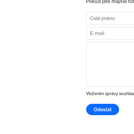
Pokud jste majitel t
Vložením zprávy souhlas
Odeslat