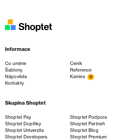
Informace
Co umíme
Ceník
Šablony
Reference
Nápověda
Kariéra
4
Kontakty
Skupina Shoptet
Shoptet Pay
Shoptet Podpora
Shoptet Doplňky
Shoptet Partneři
Shoptet Univerzita
Shoptet Blog
Shoptet Developers
Shoptet Premium