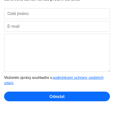
Vložením zprávy souhlasíte s
podmínkami ochrany osobních
údajů
.
Odeslat