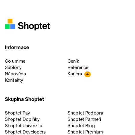
Informace
Co umíme
Ceník
Šablony
Reference
Nápověda
Kariéra
4
Kontakty
Skupina Shoptet
Shoptet Pay
Shoptet Podpora
Shoptet Doplňky
Shoptet Partneři
Shoptet Univerzita
Shoptet Blog
Shoptet Developers
Shoptet Premium