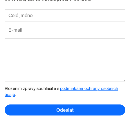
Vložením zprávy souhlasíte s
podmínkami ochrany osobních
údajů
.
Odeslat