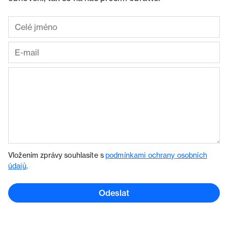
Vložením zprávy souhlasíte s
podmínkami ochrany osobních
údajů
.
Odeslat