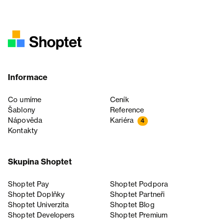
Informace
Co umíme
Ceník
Šablony
Reference
Nápověda
Kariéra
4
Kontakty
Skupina Shoptet
Shoptet Pay
Shoptet Podpora
Shoptet Doplňky
Shoptet Partneři
Shoptet Univerzita
Shoptet Blog
Shoptet Developers
Shoptet Premium