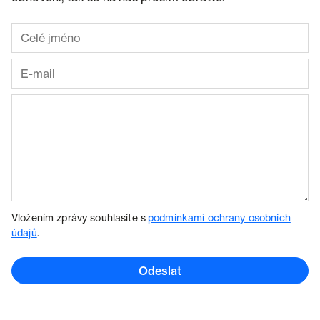
Vložením zprávy souhlasíte s
podmínkami ochrany osobních
údajů
.
Odeslat