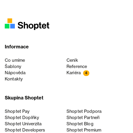
Informace
Co umíme
Ceník
Šablony
Reference
Nápověda
Kariéra
4
Kontakty
Skupina Shoptet
Shoptet Pay
Shoptet Podpora
Shoptet Doplňky
Shoptet Partneři
Shoptet Univerzita
Shoptet Blog
Shoptet Developers
Shoptet Premium