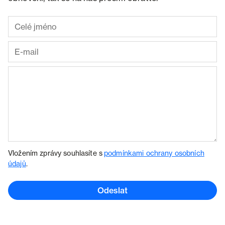
Vložením zprávy souhlasíte s
podmínkami ochrany osobních
údajů
.
Odeslat