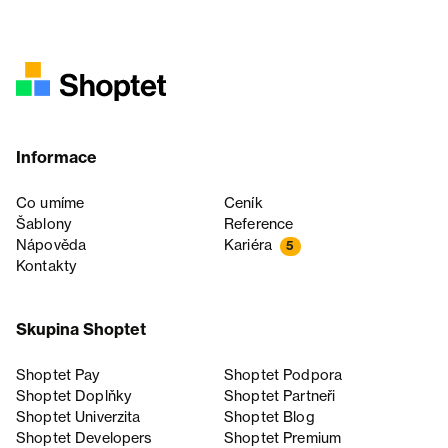
Informace
Co umíme
Ceník
Šablony
Reference
Nápověda
Kariéra
5
Kontakty
Skupina Shoptet
Shoptet Pay
Shoptet Podpora
Shoptet Doplňky
Shoptet Partneři
Shoptet Univerzita
Shoptet Blog
Shoptet Developers
Shoptet Premium