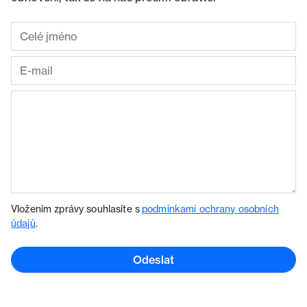
Vložením zprávy souhlasíte s
podmínkami ochrany osobních
údajů
.
Odeslat